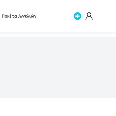
Πακέτα Αγγελιών