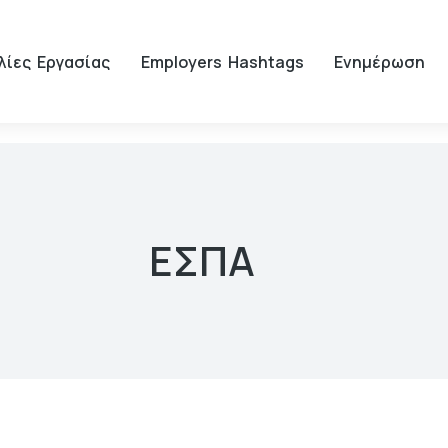
λίες Εργασίας
Employers Hashtags
Ενημέρωση
ΕΣΠΑ