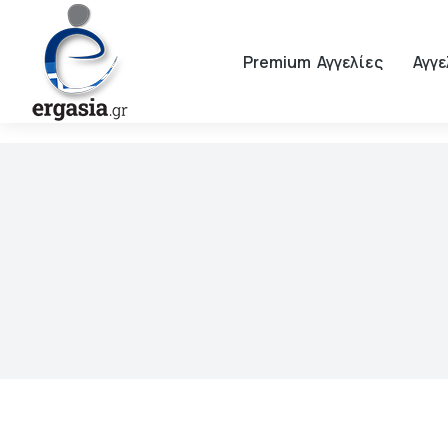
Premium Αγγελίες
Αγγε